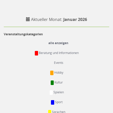
Aktueller Monat:
Januar 2026
Veranstaltungskategorien
alle anzeigen
Beratung und Informationen
Events
Hobby
Kultur
Spielen
Sport
Sprachen