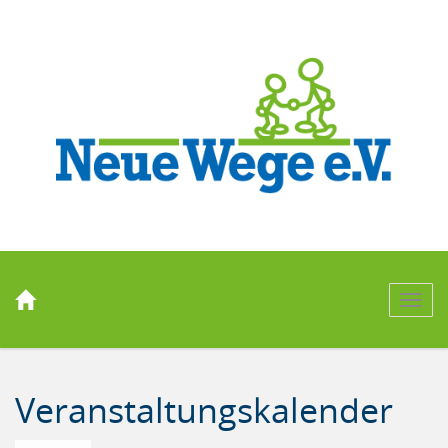
Men
Veranstaltungskalender