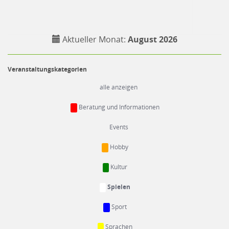
Aktueller Monat:
August 2026
Veranstaltungskategorien
alle anzeigen
Beratung und Informationen
Events
Hobby
Kultur
Spielen
Sport
Sprachen