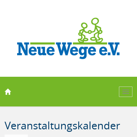
Men
Veranstaltungskalender